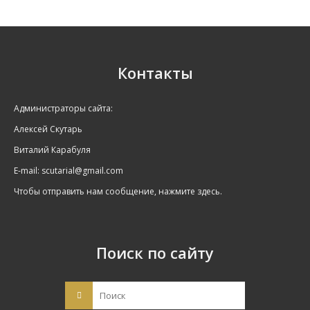
Контакты
Администраторы сайта:
Алексей Скутарь
Виталий Карабуля
E-mail:
scutarial@gmail.com
Чтобы отправить нам сообщение, нажмите здесь.
Поиск по сайту