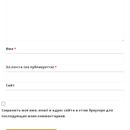
Имя
*
Эл.почта (не публикуется)
*
Сайт
Сохранить моё имя, email и адрес сайта в этом браузере для
последующих моих комментариев.