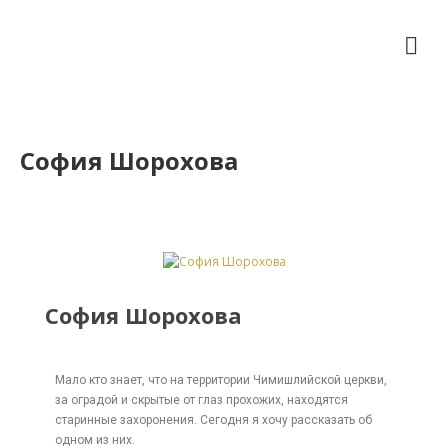
София Шорохова
София Шорохова
Мало кто знает, что на территории Чимишлийской церкви,
за оградой и скрытые от глаз прохожих, находятся
старинные захоронения. Сегодня я хочу рассказать об
одном из них.