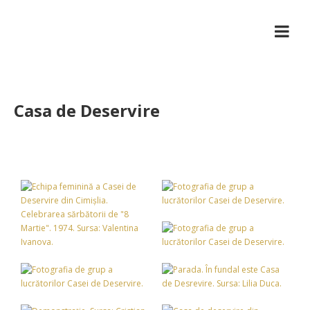
Casa de Deservire