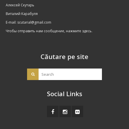
Алексей Скутарь
Виталий Карабуля
E-mail:
scutarial@gmail.com
Чтобы отправить нам сообщение, нажмите здесь.
Căutare pe site
Social Links