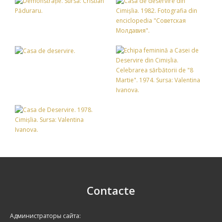
Contacte
Администраторы сайта: